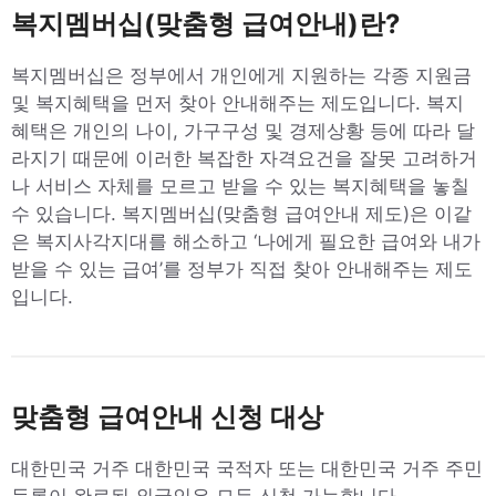
복지멤버십(맞춤형 급여안내)란?
복지멤버십은 정부에서 개인에게 지원하는 각종 지원금
및 복지혜택을 먼저 찾아 안내해주는 제도입니다. 복지
혜택은 개인의 나이, 가구구성 및 경제상황 등에 따라 달
라지기 때문에 이러한 복잡한 자격요건을 잘못 고려하거
나 서비스 자체를 모르고 받을 수 있는 복지혜택을 놓칠
수 있습니다. 복지멤버십(맞춤형 급여안내 제도)은 이같
은 복지사각지대를 해소하고 ‘나에게 필요한 급여와 내가
받을 수 있는 급여’를 정부가 직접 찾아 안내해주는 제도
입니다.
맞춤형 급여안내 신청 대상
대한민국 거주 대한민국 국적자 또는 대한민국 거주 주민