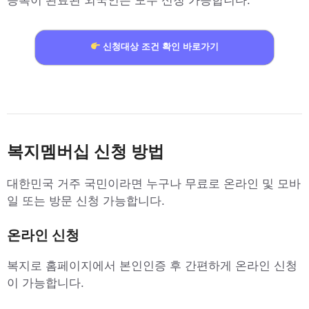
등록이 완료된 외국인은 모두 신청 가능합니다.
신청대상 조건 확인 바로가기
복지멤버십 신청 방법
대한민국 거주 국민이라면 누구나 무료로 온라인 및 모바
일 또는 방문 신청 가능합니다.
온라인 신청
복지로 홈페이지에서 본인인증 후 간편하게 온라인 신청
이 가능합니다.