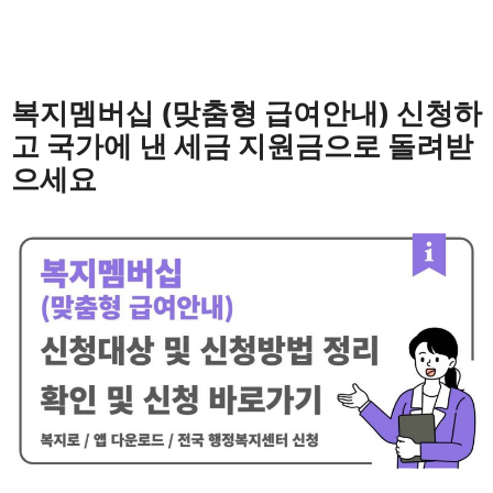
복지멤버십 (맞춤형 급여안내) 신청하
고 국가에 낸 세금 지원금으로 돌려받
으세요