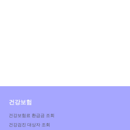
건강보험
건강보험료 환급금 조회
건강검진 대상자 조회