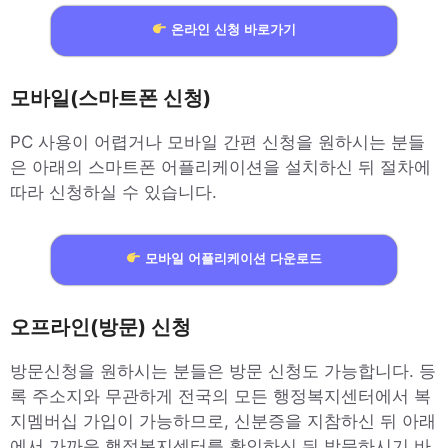
온라인 신청 바로가기
모바일(스마트폰 신청)
PC 사용이 어렵거나 모바일 간편 신청을 원하시는 분들
은 아래의 스마트폰 어플리케이션을 설치하신 뒤 절차에
따라 신청하실 수 있습니다.
모바일 어플리케이션 다운로드
오프라인(방문) 신청
방문신청을 원하시는 분들은 방문 신청도 가능합니다. 등
록 주소지와 무관하게 전국의 모든 행정복지센터에서 복
지멤버십 가입이 가능하므로, 신분증을 지참하신 뒤 아래
에서 가까운 행정복지센터를 확인하신 뒤 방문하시기 바