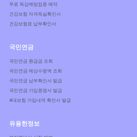
무료 독감예방접종 예약
건강보험 자격득실확인서
건강보험료 납부확인서
국민연금
국민연금 환급금 조회
국민연금 예상수령액 조회
국민연금 납부확인서 발급
국민연금 가입증명서 발급
4대보험 가입내역 확인서 발급
유용한정보