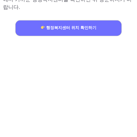
랍니다.
행정복지센터 위치 확인하기